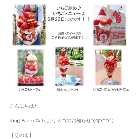
こんにちは♪
King Farm Cafeより２つのお知らせです(^O^)
【その１】