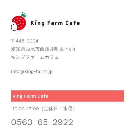
〒445-0004
愛知県西尾市西浅井町坂下6-1
キングファームカフェ
info@king-farm.jp
King Farm Cafe
10:00-17:00（定休日：水曜）
0563-65-2922