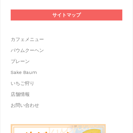
サイトマップ
カフェメニュー
バウムクーヘン
プレーン
Sake Baum
いちご狩り
店舗情報
お問い合わせ