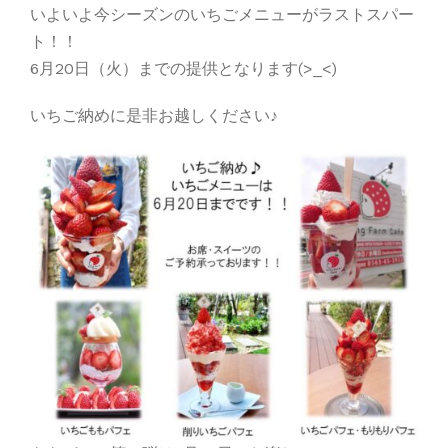
いよいよ今シーズンのいちごメニューがラストスパー
ト！！
6月20日（火）までの提供となります(>_<)
いちご納めに是非お越しください♪