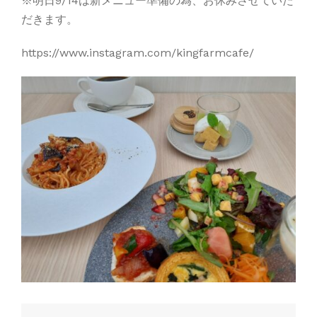
※明日9/14は新メニュー準備の為、お休みさせていた
だきます。
https://www.instagram.com/kingfarmcafe/