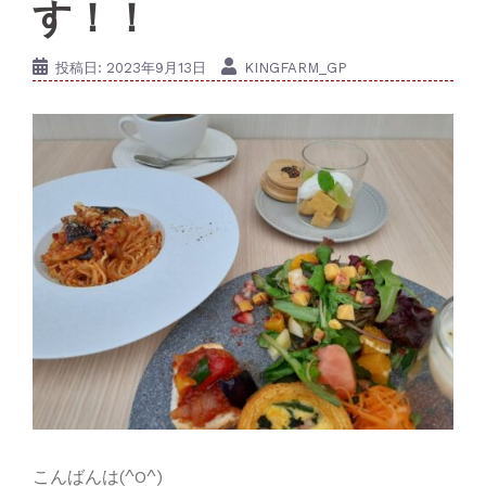
す！！
投稿日:
2023年9月13日
KINGFARM_GP
こんばんは(^O^)