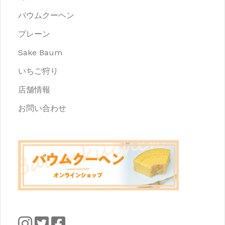
バウムクーヘン
プレーン
Sake Baum
いちご狩り
店舗情報
お問い合わせ