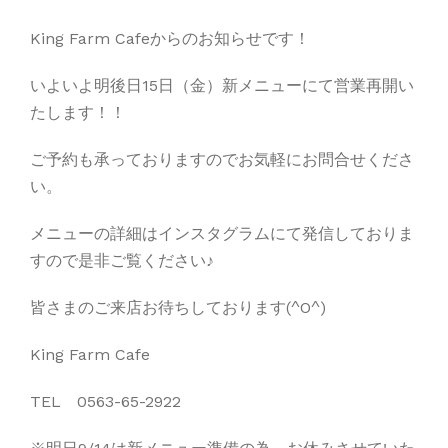
King Farm Cafeからのお知らせです！
いよいよ明後日15日（金）新メニューにて営業再開い
たします！！
ご予約も承っておりますのでお気軽にお問合せくださ
い。
メニューの詳細はインスタグラムにて発信しておりま
すので是非ご覧ください♪
皆さまのご来店お待ちしております(^O^)
King Farm Cafe
TEL 0563-65-2922