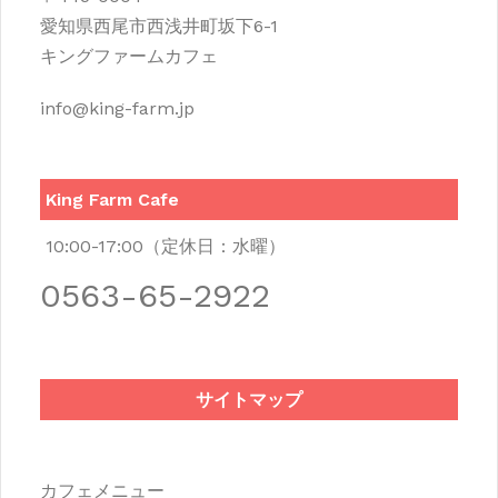
愛知県西尾市西浅井町坂下6-1
キングファームカフェ
info@king-farm.jp
King Farm Cafe
10:00-17:00（定休日：水曜）
0563-65-2922
サイトマップ
カフェメニュー